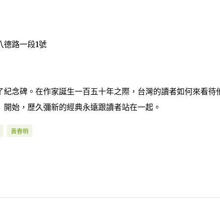
八德路一段1號
了紀念碑。在作家誕生一百五十年之際，台灣的讀者如何來看待
」開始，歷久彌新的經典永遠跟讀者站在一起。
黃春明