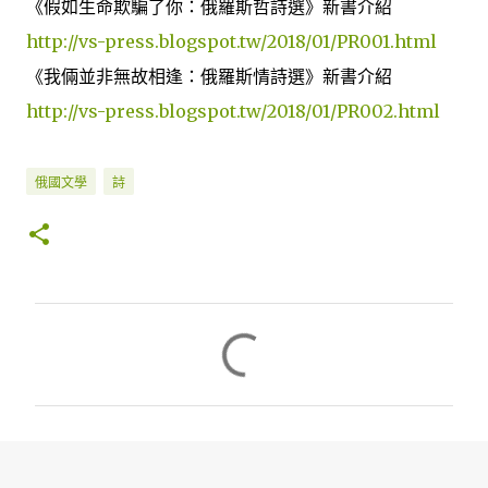
《假如生命欺騙了你：俄羅斯哲詩選》新書介紹
http://vs-press.blogspot.tw/2018/01/PR001.html
《我倆並非無故相逢：俄羅斯情詩選》新書介紹
http://vs-press.blogspot.tw/2018/01/PR002.html
俄國文學
詩
留
言