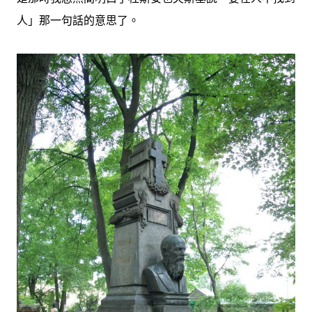
人」那一句話的意思了。