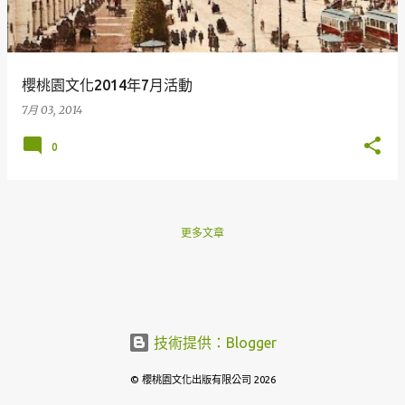
章
櫻桃園文化2014年7月活動
7月 03, 2014
0
更多文章
技術提供：Blogger
© 櫻桃園文化出版有限公司 2026