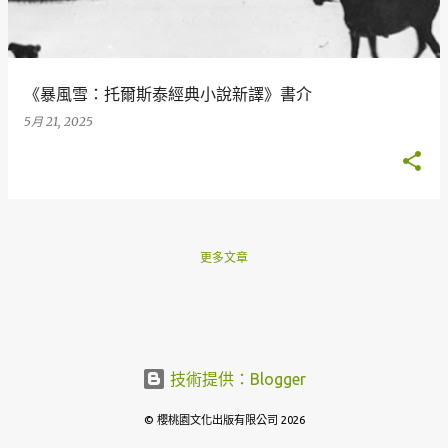
章
《暴風雪：托爾斯泰經典小說新譯》書介
5月 21, 2025
更多文章
技術提供：Blogger
© 櫻桃園文化出版有限公司 2026