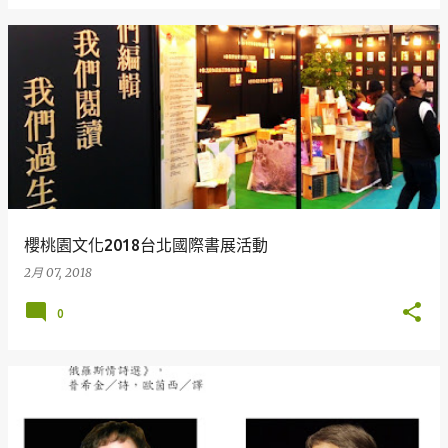
櫻桃園文化2018台北國際書展活動
2月 07, 2018
0