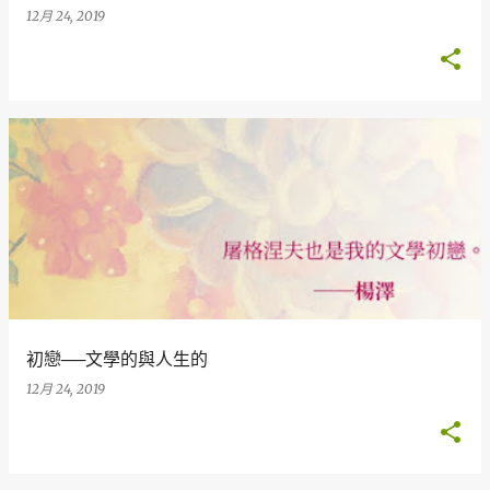
12月 24, 2019
初戀──文學的與人生的
12月 24, 2019