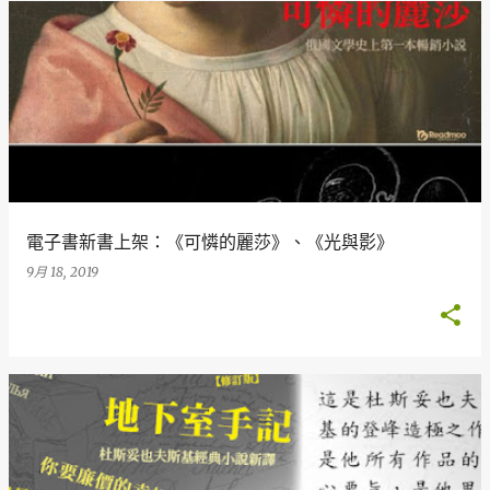
電子書新書上架：《可憐的麗莎》、《光與影》
9月 18, 2019