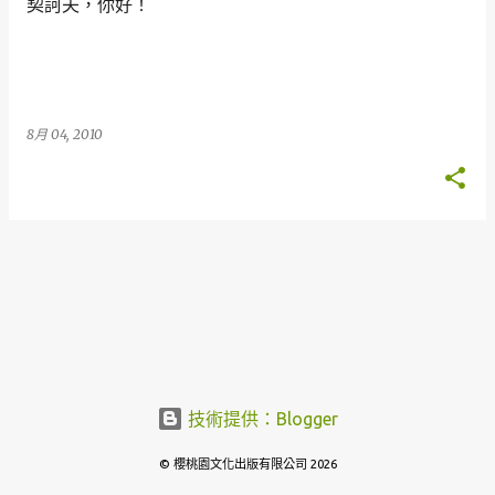
契訶夫，你好！
章
8月 04, 2010
技術提供：Blogger
© 櫻桃園文化出版有限公司 2026